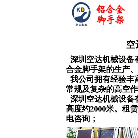
空
深圳空达机械设备有
合金脚手架的生产、
我公司拥有经验丰
常规及复杂的高空作
深圳空达机械设备
高度约2000米。
电咨询；