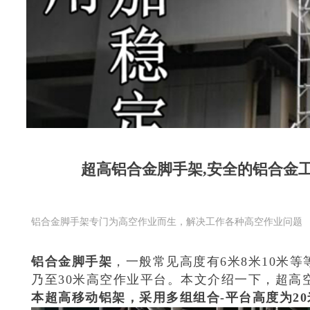
超高铝合金脚手架,安全的铝合金
铝合金脚手架专门为高空作业而生，解决工作各种高空作业问题
铝合金脚手架
，一般常见高度有6米8米10米等
乃至30米高空作业平台。本文介绍一下，超高
本超高移动铝架，采用多组组合-平台高度为20