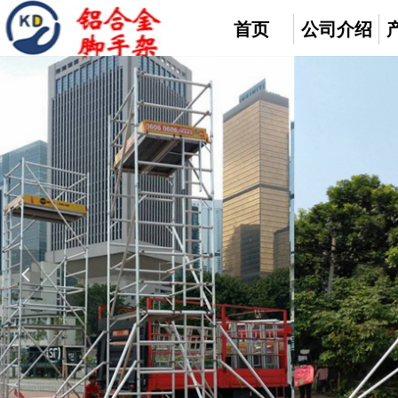
首页
公司介绍
넳